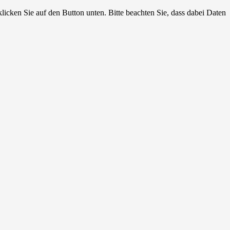
klicken Sie auf den Button unten. Bitte beachten Sie, dass dabei Daten