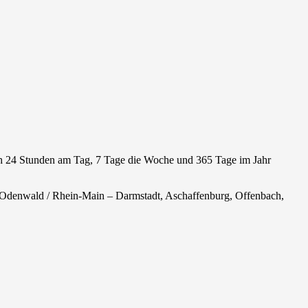
ich 24 Stunden am Tag, 7 Tage die Woche und 365 Tage im Jahr
 Odenwald / Rhein-Main – Darmstadt, Aschaffenburg, Offenbach,