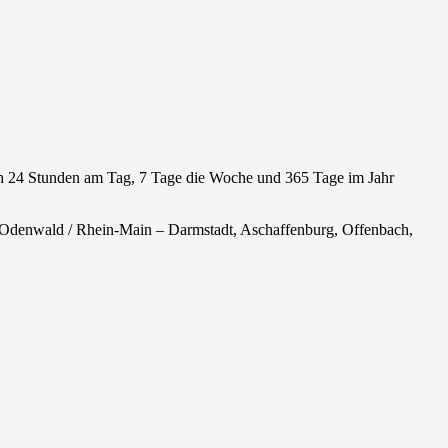
ich 24 Stunden am Tag, 7 Tage die Woche und 365 Tage im Jahr
 Odenwald / Rhein-Main – Darmstadt, Aschaffenburg, Offenbach,